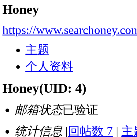
Honey
https://www.searchoney.co
主题
个人资料
Honey
(UID: 4)
邮箱状态
已验证
统计信息
|
回帖数 7
|
主