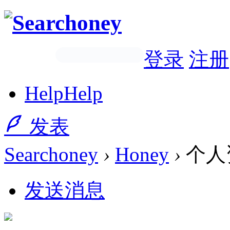
登录
注册
Help
Help
发表
Searchoney
›
Honey
›
个人
发送消息