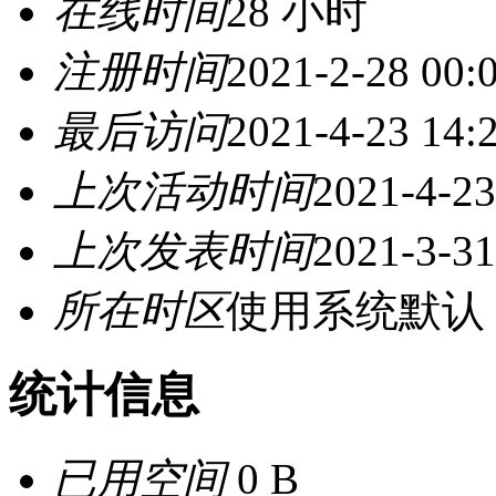
在线时间
28 小时
注册时间
2021-2-28 00:
最后访问
2021-4-23 14:
上次活动时间
2021-4-23
上次发表时间
2021-3-31
所在时区
使用系统默认
统计信息
已用空间
0 B