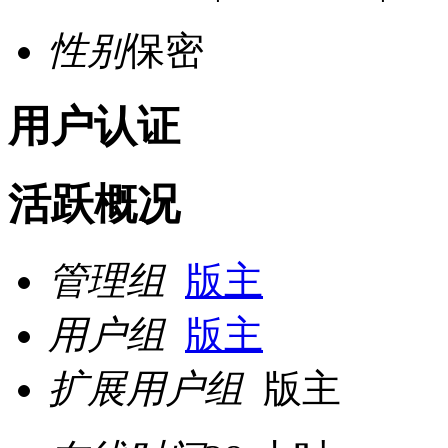
性别
保密
用户认证
活跃概况
管理组
版主
用户组
版主
扩展用户组
版主